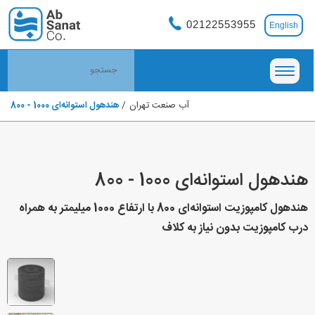
02122553955
English
آب صنعت تهران
هندهول استوانه‌ای 1000 - 800
هندهول استوانه‌ای 1000 - 800
هندهول کامپوزیت استوانه‌ای 800 با ارتفاع 1000 میلیمتر به همراه
درب کامپوزیت بدون نیاز به کلاف