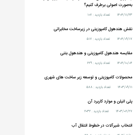
به‌صورت اصولی برطرف کنیم؟
۱۴۰۴/۱۱/۲۳
تعداد بازدید : ۱۰۷
نقش هندهول کامپوزیتی در زیرساخت مخابراتی
۱۴۰۴/۰۹/۱۷
تعداد بازدید : ۵۱۷
مقایسه هندهول کامپوزیتی و هندهول بتنی
۱۴۰۴/۱۰/۰۴
تعداد بازدید : ۶۲۹
محصولات کامپوزیتی و توسعه زیر ساخت های شهری
۱۴۰۳/۰۹/۱۱
تعداد بازدید : ۵۸۸
پلی اتیلن و موارد کاربرد آن
۱۴۰۳/۰۶/۲۷
تعداد بازدید : ۲۰۳۲
انتخاب شیرآلات در خطوط انتقال آب