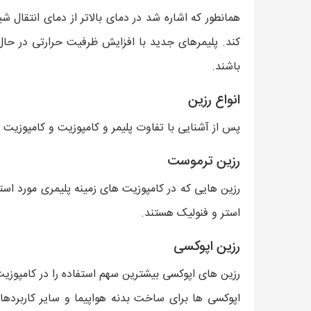
همانطور که اشاره شد در دمای بالاتر از دمای انتقال
کند. پلیمرهای جدید با افزایش ظرفیت حرارتی در حا
باشند.
انواع رزین
پس از آشنایی با تفاوت پلیمر و کامپوزیت و کامپوزیت ه
رزین ترموست
رزین هایی که در کامپوزیت های زمینه پلیمری مورد استف
استر و فنولیک هستند.
رزین اپوکسی
رزین های اپوکسی بیشترین سهم استفاده را در کامپوز
اپوکسی ها برای ساخت بدنه هواپیما و سایر کاربردهای