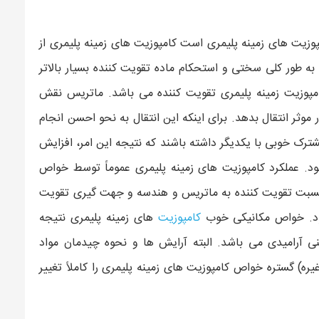
پوزیت های زمینه پلیمری است کامپوزیت های زمینه پلیمری از
ه طور کلی سختی و استحکام ماده تقویت کننده بسیار بالاتر
امپوزیت زمینه پلیمری تقویت کننده می باشد. ماتریس نقش
ور موثر انتقال بدهد. برای اینکه این انتقال به نحو احسن انجام
رک خوبی با یکدیگر داشته باشند که نتیجه این امر، افزایش
د. عملکرد کامپوزیت های زمینه پلیمری عموماً توسط خواص
 نسبت تقویت کننده به ماتریس و هندسه و جهت گیری تقویت
شود. خواص مکانیکی خوب
کامپوزیت
های زمینه پلیمری نتیجه
ی آرامیدی می باشد. البته آرایش ها و نحوه چیدمان مواد
ه) گستره خواص کامپوزیت های زمینه پلیمری را کاملاً تغییر