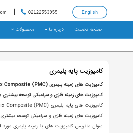
com
02122553955
English
صفحه نخست
درباره ما
محصولات
پ
کامپوزیت پایه پلیمری
کامپوزیت های زمینه فلزی و سرامیکی توسعه بیشتری یاف
کامپوزیت های زمینه فلزی و سرامیکی توسعه بیشتری ی
عنوان ماتریس کامپوزیت های با زمینه پلیمری مورد 