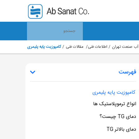
آب صنعت تهران
اطلاعات فنی
مقالات فنی
کامپوزیت پایه پلیمری
فهرست
کامپوزیت پایه پلیمری
انواع ترموپلاستیک ها
دمای TG چیست؟
دمای بالاتر TG