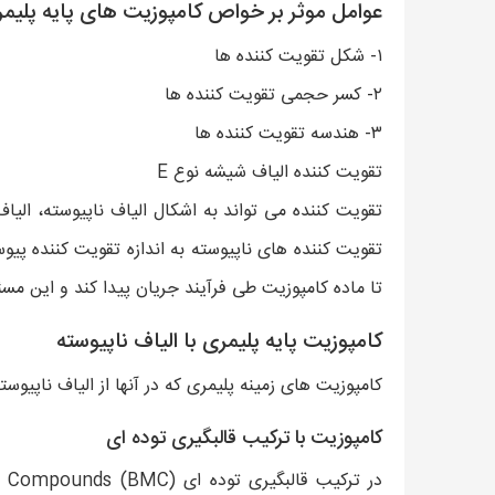
عوامل موثر بر خواص کامپوزیت های پایه پلیم
۱- شکل تقویت کننده ها
۲- کسر حجمی تقویت کننده ها
۳- هندسه تقویت کننده ها
تقویت کننده الیاف شیشه نوع E
تقویت کننده می تواند به اشکال الیاف ناپیوسته، الیاف
تقویت کننده های ناپیوسته به اندازه تقویت کننده پیوس
تا ماده کامپوزیت طی فرآیند جریان پیدا کند و این م
کامپوزیت پایه پلیمری با الیاف ناپیوسته
کامپوزیت های زمینه پلیمری که در آنها از الیاف ناپیو
کامپوزیت با ترکیب قالبگیری توده ای