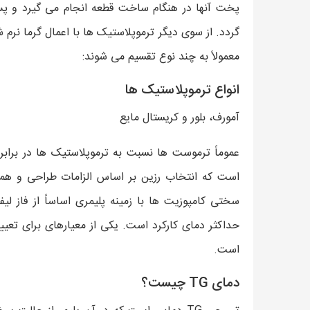
پخت آنها در هنگام ساخت قطعه انجام می گیرد و پ
گردد. از سوی دیگر ترموپلاستیک ها با اعمال گرما نرم 
معمولاً به چند نوع تقسیم می شوند:
انواع ترموپلاستیک ها
آمورف، بلور و کریستال مایع
عموماً ترموست ها نسبت به ترموپلاستیک ها در برابر
است که انتخاب رزین بر اساس الزامات طراحی و هم
سختی کامپوزیت ها با زمینه پلیمری اساساً از فاز 
است.
دمای TG چیست؟