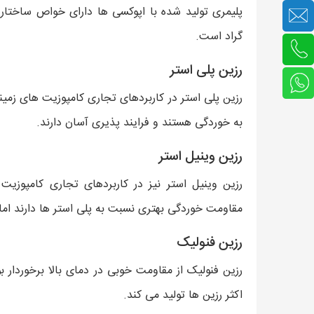
گراد است.
رزین پلی استر
رزین پلی استر در کاربردهای تجاری کامپوزیت های زمینه 
به خوردگی هستند و فرایند پذیری آسان دارند.
رزین وینیل استر
رزین وینیل استر نیز در کاربردهای تجاری کامپوزیت ه
مقاومت خوردگی بهتری نسبت به پلی استر ها دارند اما 
رزین فنولیک
رزین فنولیک از مقاومت خوبی در دمای بالا برخوردا
اکثر رزین ها تولید می کند.