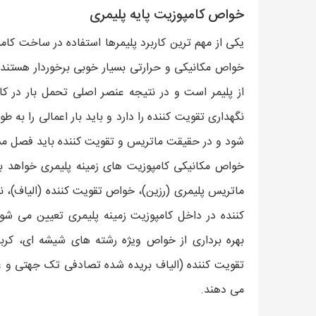
خواص کامپوزیت پایه پلیمری
یکی از مهم ترین کاربرد پلیمرها استفاده در ساخت کام
خواص مکانیکی و حرارتی بسیار خوبی برخوردار هستند ب
از پلیمر است و در نتیجه عنصر اصلی تحمل بار در ک
نگهداری تقویت کننده را دارد و باید بار اعمالی را به ط
شود و در حقیقت ماتریس و تقویت کننده باید فصل مشت
خواص مکانیکی کامپوزیت های زمینه پلیمری خواهد بو
ماتریس پلیمری (رزین)، خواص تقویت کننده (الیاف)،
کننده در داخل کامپوزیت زمینه پلیمری تعیین می 
بهره برداری از خواص ویژه رشته های شیشه ای، کربن
تقویت کننده (الیاف بریده شده تصادفی تک جهتی و غیر
می دهند.