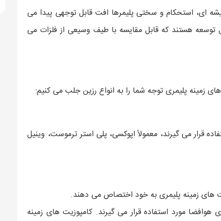
 شیشه ای، استحکام و سختی پلیمرها افت قابل توجهی پیدا می
ل توسعه هستند که قابل مقایسه با طیف وسیعی از فلزات می
ای زمینه پلیمری توجه شما را به انواع رزین جلب می کنیم:
اده قرار می گیرند، معمولاً اپوکسی، پلی استر ترموست، وینیل
یت های زمینه پلیمری به خود اختصاص می دهند.
 هوافضا مورد استفاده قرار می گیرند. کامپوزیت های زمینه