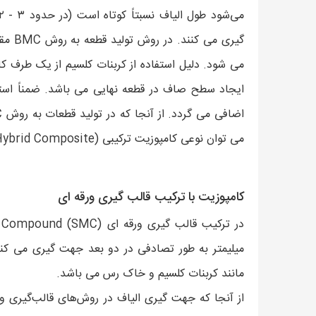
گیری 
می شود. دلیل استفاده از کربنات کلسیم از یک طرف ک
ایجاد سطح صاف در قطعه نهایی می باشد. ضمناً است
می توان نوعی کامپوزیت ترکیبی (Hybrid Composite) در نظر گرفت.
کامپوزیت با ترکیب قالب گیری ورقه ای
مانند کربنات کلسیم و خاک رس می باشد.
از آنجا که جهت گیری الیاف در روش‌های قالب‌گیری ور