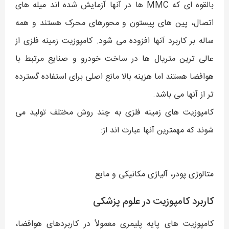
بالقوه ای که MMC ها در آنها آزمایش شده اند میله های
اتصال، پین های پیستون و محورهای محرک هستند و همه
ساله بر کاربرد آنها افزوده می شود. کامپوزیت زمینه فلزی از
عالی ترین متریال ها در ساخت خودرو و صنایع مرتبط با
هوافضا هستند اما هزینه بالا مانع اصلی برای استفاده گسترده
تر از آنها می باشد.
کامپوزیت های زمینه فلزی به چند روش مختلف تولید می
شوند که مهمترین آنها عبارت اند از:
متالوژی پودر، آلیاژی مکانیکی و مایع
کاربرد کامپوزیت در علوم پزشکی
کامپوزیت های پایه پلیمری معمولاً در کاربردهای هوافضا،