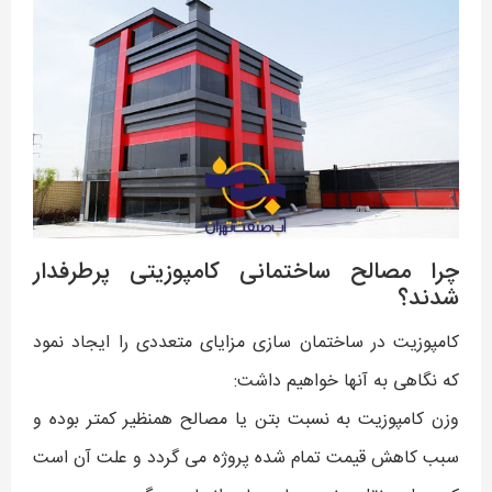
چرا مصالح ساختمانی کامپوزیتی پرطرفدار
شدند؟
کامپوزیت در ساختمان سازی مزایای متعددی را ایجاد نمود
که نگاهی به آنها خواهیم داشت:
وزن کامپوزیت به نسبت بتن یا مصالح همنظیر کمتر بوده و
سبب کاهش قیمت تمام شده پروژه می گردد و علت آن است