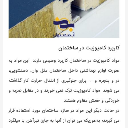
کاربرد کامپوزیت در ساختمان
مواد کامپوزیت در ساختمان کاربرد وسیعی دارند. این مواد به
صورت لوازم بهداشتی داخل ساختمان مثل وان، دستشویی،
در و پنجره و ... برای جلوگیری از انتقال حرارت کار گذاشته
می شوند. مواد کامپوزیت ترک نمی خورند و در مقابل ضربه و
خوردگی و خمش مقاوم هستند.
در حالت دیگر این مواد در سازه ساختمان مورد استفاده قرار
می گیرند؛ به‌طوریکه می توان از آنها به جای تیرآهن یا میلگرد