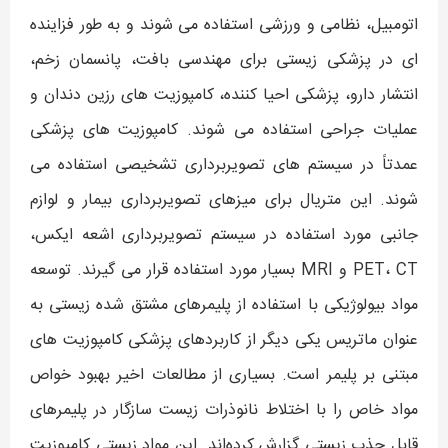
اتومبیل، نظامی و ورزشی استفاده می شوند و به طور فزاینده
ای در پزشکی زیستی برای مهندسی بافت، پانسمان زخم،
انتشار دارو، پزشکی احیا کننده، کامپوزیت های رزین دندان و
عملیات جراحی استفاده می شوند. کامپوزیت های پزشکی
عمدتاً در سیستم های تصویربرداری تشخیصی استفاده می
شوند. این متریال برای میزهای تصویربرداری بیمار و لوازم
جانبی مورد استفاده در سیستم تصویربرداری اشعه ایکس،
PET، CT و MRI بسیار مورد استفاده قرار می گیرند. توسعه
مواد بیولوژیکی با استفاده از پلیمرهای مشتق شده زیستی به
عنوان ماتریس یکی دیگر از کاربردهای پزشکی کامپوزیت های
مبتنی بر پلیمر است. بسیاری از مطالعات اخیر بهبود خواص
مواد خاص را با اختلاط نانوذرات زیست سازگار در پلیمرهای
قابل جذب زیستی گزارش کرده‌اند. این مواد زیستی کامپوزیت