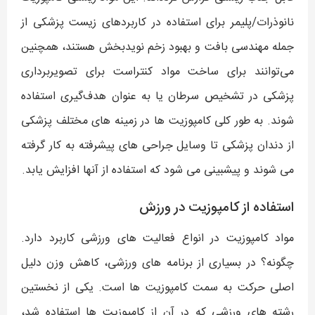
نانوذرات/پلیمر برای استفاده در کاربردهای زیست پزشکی از
جمله مهندسی بافت و بهبود زخم نویدبخش هستند، همچنین
می‌توانند برای ساخت مواد کنتراست برای تصویربرداری
پزشکی در تشخیص سرطان یا به عنوان هدف‌گیری استفاده
شوند. به طور کلی کامپوزیت ها در زمینه های مختلف پزشکی
از دندان پزشکی تا وسایل جراحی های پیشرفته به کار گرفته
می شوند و پیشبینی می شود که استفاده از آنها افزایش یابد.
استفاده از کامپوزیت در ورزش
مواد کامپوزیت در انواع فعالیت های ورزشی کاربرد دارد.
چگونه؟ در بسیاری از برنامه های ورزشی، کاهش وزن دلیل
اصلی حرکت به سمت کامپوزیت ها است. یکی از نخستین
رشته های ورزشی که در آن از کامپوزیت ها استفاده شد،