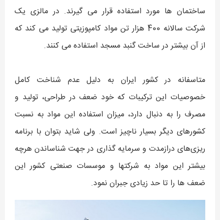
ساختمان ها مورد استفاده قرار می گیرند. در مالزی یک
شرکت سالانه 400 هزار تن مواد کامپوزیتی تولید می کند که
از آن بیشتر در ساخت گنبد مسجد استفاده می کنند.
متاسفانه در کشور ایران به دلیل عدم شناخت کامل
خصوصیات این ترکیبات که خود ضعف در طراحی، تولید و
مصرف را به دنبال دارد، میزان استفاده این مواد به نسبت
کشورهای دیگر بسیار ناچیز است. ولی شاید بتوان با برنامه
ریزی‌های درازمدت و سرمایه گذاری در جهت شناساندن هرچه
بیشتر این مواد به شرکتها و موسسات صنعتی کشور این
ضعف ها را تا حد زیادی جبران نمود.