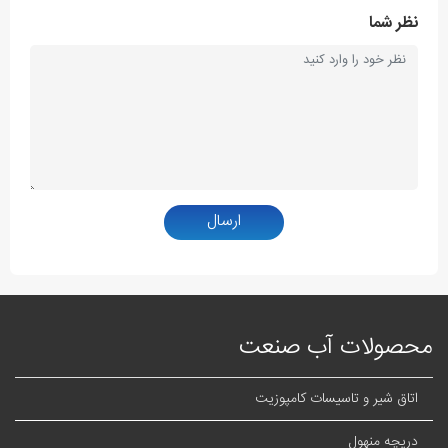
نظر شما
ارسال
محصولات آب صنعت
اتاق شیر و تاسیسات کامپوزیت
دریچه منهول