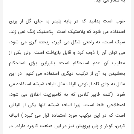
به شمار می آید.
خوب است بدانید که در پایه پلیمر به جای گل از رزین
استفاده می شود که پلاستیک است. پلاستیک زنگ نمی زند،
سبک است، به راحتی شکل می گیرد،‌ ریخته گری می شود،
می توان آن را ذوب کرد و قابل بازیافت است. ولی یکی از
معایب آن عدم استحکام است؛ بنابراین برای استحکام
بخشیدن به آن از ترکیب دیگری استفاده می کنیم. در این
مثال به جای کاه از نوعی الیاف مثل الیاف شیشه استفاده می
شود. (کلمه فایبر گلاس که به کامپوزیت اطلاق می شود،
‌اصطلاحی غلط است، زیرا الیاف شیشه تنها یکی از الیافی
است که در این ترکیب مورد استفاده قرار می گیرد.) الیاف
کربن، کولار و پلی پروپیلن نیز در این صنعت کاربرد دارند. در