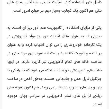
داخل بتن استفاده کرد. تقویت خارجی و داخلی سازه های
بتنی هم اکنون یک تجارت بسیار مهم در جهان امروز است.
یکی از مزایای استفاده از کامپوزیت عدم دور ریز آن است،‌ به
صورتی که به عنوان مثال قطعات دور ریز مواد کامپوزیتی در
یک کارخانه خودروسازی را می توان آسیاب کرده و به عنوان
پر کننده و تقویت کننده بتن استفاده نمود. این مواد حتی در
ساخت خانه های تمام کامپوزیتی نیز کاربرد دارند. در اروپا
خانه های کامپوزیتی دو طبقه ساخته می شود که به راحتی با
جرثقیل قابل حمل و جابجایی هستند. به‌طور اخص در ساخت
پلها و پل های عابر پیاده به‌کار می روند. هم اکنون نمونه های
زیادی از پل های تمام کامپوزیتی در سراسر جهان موجود
است.