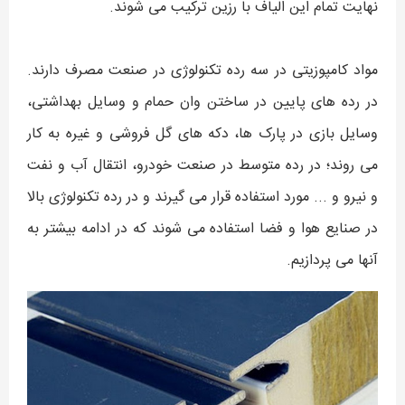
نهایت تمام این الیاف با رزین ترکیب می شوند.
مواد کامپوزیتی در سه رده تکنولوژی در صنعت مصرف دارند.
در رده های پایین در ساختن وان حمام و وسایل بهداشتی،
وسایل بازی در پارک ها، دکه های گل فروشی و غیره به کار
می روند؛ در رده متوسط در صنعت خودرو، انتقال آب و نفت
و نیرو و ... مورد استفاده قرار می گیرند و در رده تکنولوژی بالا
در صنایع هوا و فضا استفاده می شوند که در ادامه بیشتر به
آنها می پردازیم.