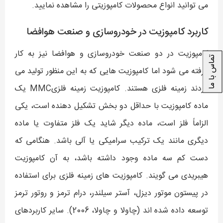
می توانید انواع محصولات کامپوزیتی را مشاهده نمایید.
کاربرد کامپوزیت در خودروسازی و صنعت هوافضا
کامپوزیت در دو صنعت خودروسازی و هوافضا نیز به کار
تماس با ما
گرفته می شود اما کامپوزیت هایی که به این منظور تولید می
گردند زمینه فلزی هستند. کامپوزیت زمینه فلزیMMC یک
ماده کامپوزیت با حداقل دو بخش تشکیل دهنده است، یکی
الزاماً فلز است، ماده دیگر شاید یک فلز متفاوت یا ماده
دیگری مانند یک ترکیب سرامیکی یا آلی باشد. هنگامی که
دست کم سه ماده وجود داشته باشد، به آن کامپوزیت
هیبریدی می گویند. کامپوزیت های زمینه فلزی برای استفاده
در پیستون موتور دیزل، آستر سیلندر، درام ترمز و روتور ترمز
توسعه داده شده اند (چاولا و چاولا، 2006). سایر کاربردهای