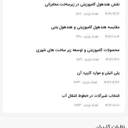
نقش هندهول کامپوزیتی در زیرساخت مخابراتی
۱۴۰۴/۰۹/۱۷
تعداد بازدید : ۵۱۸
مقایسه هندهول کامپوزیتی و هندهول بتنی
۱۴۰۴/۱۰/۰۴
تعداد بازدید : ۶۳۰
محصولات کامپوزیتی و توسعه زیر ساخت های شهری
۱۴۰۳/۰۹/۱۱
تعداد بازدید : ۵۸۹
پلی اتیلن و موارد کاربرد آن
۱۴۰۳/۰۶/۲۷
تعداد بازدید : ۲۰۳۴
انتخاب شیرآلات در خطوط انتقال آب
۱۴۰۲/۰۸/۱۰
تعداد بازدید : ۲۵۱۳
نظرات کاربران