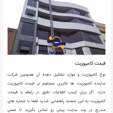
قیمت کامپوزیت
نوع کامپوزیت و موارد تشکیل دهده آن همچنین شرکت
سازنده کامپوزیت ها تاثیری مستقیم بر قیمت کامپوزیت
دارند. اگر برای کسب اطلاعات دقیق در رابطه با قیمات
کامپوزیت به این صفحه راهنمایی شدید لطفا با شماره های
مندرج در وب سایت پیش رو تماس بگیرید تا ضمن