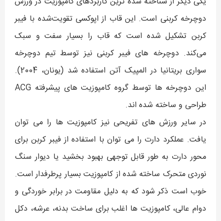
یکی دیگر از شناخته شده ترین کاربردهای کامپوزیت در ورزش
دوچرخه کربنی است. این قاب از اپوکسی تقویت‌شده با فیبر
کربن تشکیل شده است که قاب را بسیار سفت و سبک
می‌کند. دوچرخه های فیبر کربنی نیز توسط تیم دوچرخه
سواری بریتانیا در المپیک آتن استفاده شد (یونان، 2004).
این دوچرخه ها توسط گروه کامپوزیت های پیشرفته ACG
طراحی و ساخته شده اند.
در سایر ورزش های تفریحی نیز کامپوزیت ها را می توان
یافت. عملکرد دارت را می توان با استفاده از فیبر کربن برای
محور دارت به طور قابل توجهی بهبود بخشید یا دیوار سنگ
نوردی متحرک ساخته شده از کامپوزیت بسیار پرطرفدار است.
خوب است ذکر شود که به دلیل مقاومت در برابر خوردگی و
دوام عالی، کامپوزیت ها اغلب برای ساخت بدنه، عرشه، دکل