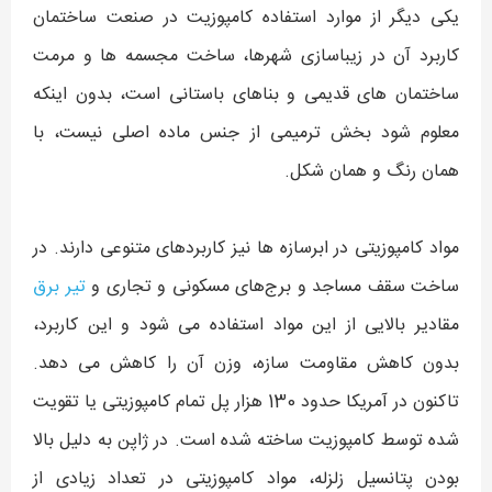
یکی دیگر از موارد استفاده کامپوزیت در صنعت ساختمان
کاربرد آن در زیباسازی شهرها، ساخت مجسمه ها و مرمت
ساختمان های قدیمی و بناهای باستانی است، بدون اینکه
معلوم شود بخش ترمیمی از جنس ماده اصلی نیست، با
همان رنگ و همان شکل.
مواد کامپوزیتی در ابرسازه ها نیز کاربردهای متنوعی دارند. در
ساخت سقف مساجد و برج‌های مسکونی و تجاری و
تیر برق
مقادیر بالایی از این مواد استفاده می شود و این کاربرد،
بدون کاهش مقاومت سازه، وزن آن را کاهش می دهد.
تاکنون در آمریکا حدود 130 هزار پل تمام کامپوزیتی یا تقویت
شده توسط کامپوزیت ساخته شده است. در ژاپن به دلیل بالا
بودن پتانسیل زلزله، مواد کامپوزیتی در تعداد زیادی از