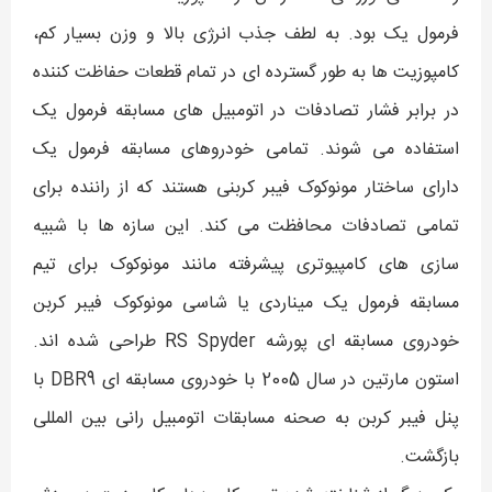
فرمول یک بود. به لطف جذب انرژی بالا و وزن بسیار کم،
کامپوزیت ها به طور گسترده ای در تمام قطعات حفاظت کننده
در برابر فشار تصادفات در اتومبیل های مسابقه فرمول یک
استفاده می شوند. تمامی خودروهای مسابقه فرمول یک
دارای ساختار مونوکوک فیبر کربنی هستند که از راننده برای
تمامی تصادفات محافظت می کند. این سازه ها با شبیه
سازی های کامپیوتری پیشرفته مانند مونوکوک برای تیم
مسابقه فرمول یک میناردی یا شاسی مونوکوک فیبر کربن
خودروی مسابقه ای پورشه RS Spyder طراحی شده اند.
استون مارتین در سال 2005 با خودروی مسابقه ای DBR9 با
پنل فیبر کربن به صحنه مسابقات اتومبیل رانی بین المللی
بازگشت.