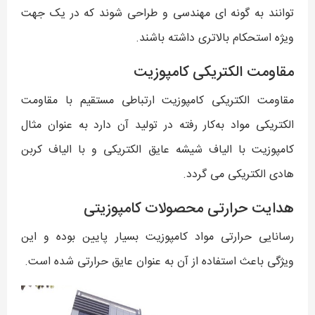
توانند به گونه ای مهندسی و طراحی شوند که در یک جهت
ویژه استحکام بالاتری داشته باشند.
مقاومت الکتریکی کامپوزیت
مقاومت الکتریکی کامپوزیت ارتباطی مستقیم با مقاومت
الکتریکی مواد به‌کار رفته در تولید آن دارد به عنوان مثال
کامپوزیت با الیاف شیشه عایق الکتریکی و با الیاف کربن
هادی الکتریکی می گردد.
هدایت حرارتی محصولات کامپوزیتی
رسانایی حرارتی مواد کامپوزیت بسیار پایین بوده و این
ویژگی باعث استفاده از آن به عنوان عایق حرارتی شده است.