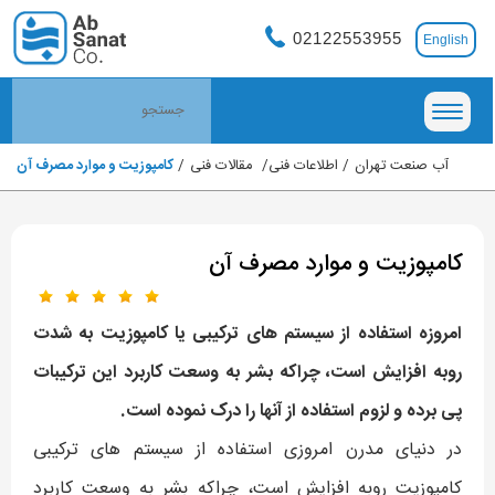
02122553955
English
آب صنعت تهران
اطلاعات فنی
مقالات فنی
کامپوزیت و موارد مصرف آن
کامپوزیت و موارد مصرف آن
امروزه استفاده از سیستم های ترکیبی یا کامپوزیت به شدت
روبه افزایش است، چراکه بشر به وسعت کاربرد این ترکیبات
پی برده و لزوم استفاده از آنها را درک نموده است.
در دنیای مدرن امروزی استفاده از سیستم های ترکیبی
کامپوزیت روبه افزایش است، چراکه بشر به وسعت کاربرد