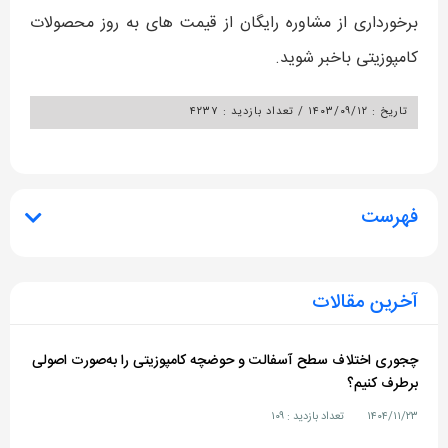
برخورداری از مشاوره رایگان از قیمت های به روز محصولات
کامپوزیتی باخبر شوید.
تاریخ : ۱۴۰۳/۰۹/۱۲
/
تعداد بازدید : ۴۲۳۷
فهرست
آخرین مقالات
چجوری اختلاف سطح آسفالت و حوضچه کامپوزیتی را به‌صورت اصولی
برطرف کنیم؟
۱۴۰۴/۱۱/۲۳
تعداد بازدید : ۱۰۹