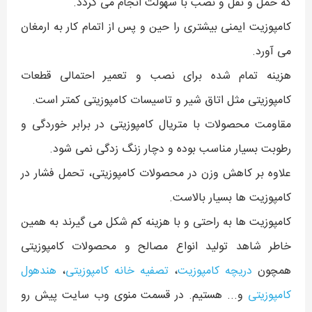
که حمل و نقل و نصب با سهولت انجام می گردد.
کامپوزیت ایمنی بیشتری را حین و پس از اتمام کار به ارمغان
می آورد.
هزینه تمام شده برای نصب و تعمیر احتمالی قطعات
کامپوزیتی مثل اتاق شیر و تاسیسات کامپوزیتی کمتر است.
مقاومت محصولات با متریال کامپوزیتی در برابر خوردگی و
رطوبت بسیار مناسب بوده و دچار زنگ زدگی نمی شود.
علاوه بر کاهش وزن در محصولات کامپوزیتی، تحمل فشار در
کامپوزیت ها بسیار بالاست.
کامپوزیت ها به راحتی و با هزینه کم شکل می گیرند به همین
خاطر شاهد تولید انواع مصالح و محصولات کامپوزیتی
همچون
دریچه کامپوزیت
،
تصفیه خانه کامپوزیتی
،
هندهول
کامپوزیتی
و... هستیم. در قسمت منوی وب سایت پیش رو