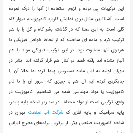
این ترکیبات پی برده و لزوم استفاده از آنها را درک نموده
است. آشناترین مثال برای نمایش کاربرد کامپوزیت، دیوار کاه
گلی است به این معنا که در گذشته بشر کاه و گل را با هم
ترکیب کرد و ماده ای ساخت که از لحاظ خواص فیزیکی با
هردوی آنها متفاوت بود. در این ترکیب فیزیکی مواد با هم
آلیاژ نشده اند بلکه فقط در کنار هم قرار گرفته اند. بشر در
دوران اولیه به این ماده دسترسی پیدا کرد؛ اما حالا آن را
جایگزین کرده ایم آن هم با چیزی که امروز آن را با نام
کامپوزیت یا مواد مهندسی شده می شناسیم. کامپوزیت در
واقع، ترکیبی است از مواد مختلف در سه زیر شاخه پایه پلیمر،‌
پایه سرامیک و پایه فلزی که
شرکت آب صنعت
تهران در
شاخه کامپوزیت صنعتی یکی از برترین برندهای مطرح ایرانی