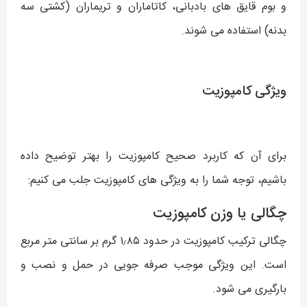
و بوم قایق های بادبانی، کاتاماران و تریماران (کشتی سه
بدنه) استفاده می شوند.
ویژگی کامپوزیت
برای آن که کاربرد صحیح کامپوزیت را بهتر توضیح داده
باشیم، توجه شما را به ویژگی های کامپوزیت جلب می کنیم:
چگالی یا وزن کامپوزیت
چگالی ترکیب کامپوزیت در حدود ۱٫۸۵ گرم بر سانتی متر مربع
است. این ویژگی موجب صرفه جویی در حمل و نصب و
بارگیری می شود.