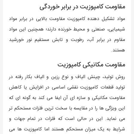
مقاومت کامپوزیت در برابر خوردگی
مواد تشکیل دهنده کامپوزیت مقاومت بالایی در برابر مواد
شیمیایی، صنعتی و محیط خورنده دارند؛ همچنین این مواد
مقاوم در برابر آب، رطوبت و تابش مستقیم نور خورشید
هستند.
مقاومت مکانیکی کامپوزیت
روش تولید، چینش الیاف و نوع رزین و الیاف بکار رفته در
تولید قطعات کامپوزیت نقشی اساسی در افزایش یا کاهش
مقاومت مکانیکی و سازه ای آن ایفا می کند به گونه ای که
این ویژگی ها را در مقایسه با سخت ترین فلزات مستحکم تر
می نماید. این در حالی است که فلزات در تمام جهات و
شرایط به یک میزان مستحکم هستند اما کامپوزیت ها می