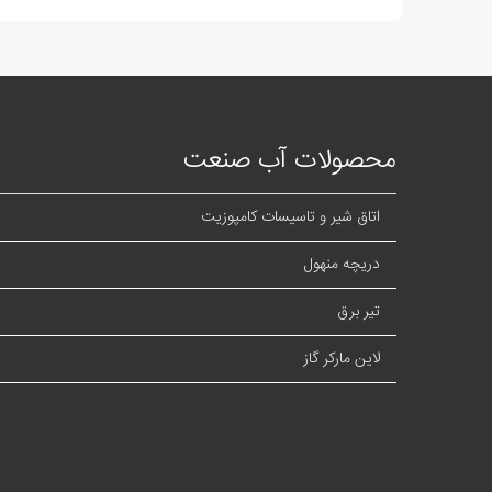
محصولات آب صنعت
اتاق شیر و تاسیسات کامپوزیت
دریچه منهول
تیر برق
لاین مارکر گاز