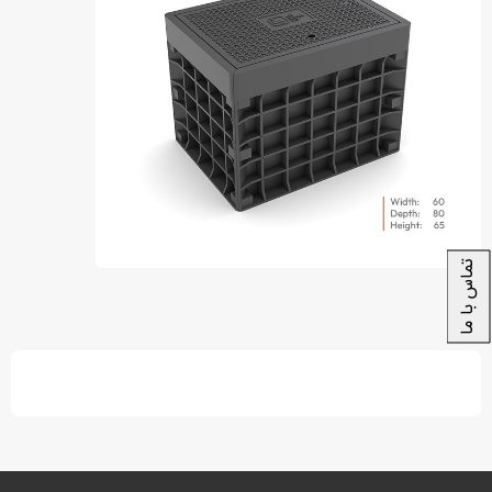
تماس با ما