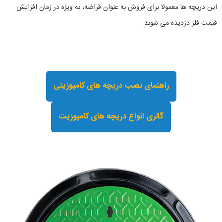
این دریچه ها معمولا برای فروش به عنوان قراضه، به ویژه در زمان افزایش
قیمت فلز دزدیده می شوند.
راهنمای نصب دریچه های کامپوزیتی
گالری انواع دریچه های کامپوزیت