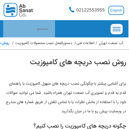
02122553955
English
آب صنعت تهران
اطلاعات فنی
دستورالعمل نصب محصولات کامپوزیت
روش نص
روش نصب دریچه های کامپوزیت
برای آشنایی بیشتر با چگونگی نصب دریچه های منهول کامپوزیت با راهنمای
قدم به قدم و تصویری آب صنعت تهران همراه باشید. شما می توانید سوالات
خود را با استفاده از بخش نظرات یا با تماس تلفنی از طریق شماره های مندرج
در وبسایت پیش رو با ما در میان بگذارید.
چگونه دریچه های کامپوزیت را نصب کنیم؟