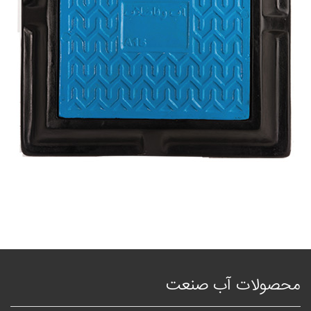
محصولات آب صنعت