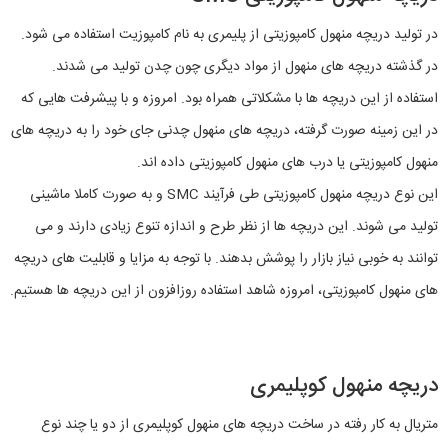
در تولید دریچه منهول کامپوزیتی از پلیمری به نام کامپوزیت استفاده می شود.
در گذشته دریچه های منهول از‌ مواد دیگری چون چدن تولید می شدند.
استفاده از این دریچه ها با مشکلاتی همراه بود. امروزه و با پیشرفت هایی که
در این زمینه صورت گرفته، دریچه های منهول چدنی جای خود را به دریچه های
منهول کامپوزیتی یا درب های منهول کامپوزیتی داده اند.
این نوع دریچه منهول کامپوزیتی طی فرآیند SMC و به صورت کاملا ماشینی
تولید می شوند. این دریچه ها از نظر طرح و اندازه تنوع زیادی دارند و می
توانند به خوبی نیاز بازار را پوشش بدهند. با توجه به مزایا و قابلیت های دریچه
های منهول کامپوزیتی، امروزه شاهد استفاده روزافزون از این دریچه ها هستیم.
دریچه منهول کوپلیمری
متریال به کار رفته در ساخت دریچه های منهول کوپلیمری از دو یا چند نوع