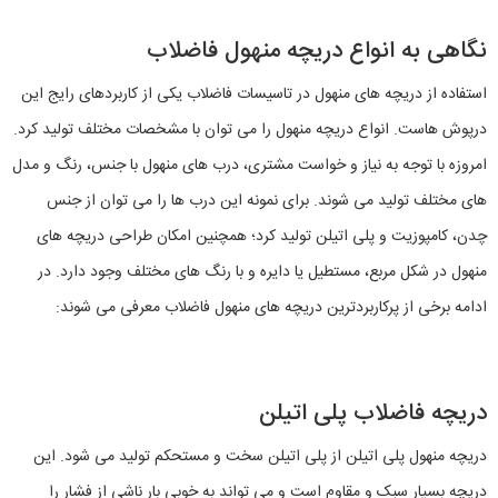
نگاهی به انواع دریچه منهول فاضلاب
استفاده از دریچه های منهول در تاسیسات فاضلاب یکی از کاربردهای رایج این
درپوش هاست. انواع دریچه منهول را می توان با مشخصات مختلف تولید کرد.
امروزه با توجه به نیاز و خواست مشتری، درب های منهول با جنس، رنگ و مدل
های مختلف تولید می شوند. برای نمونه این درب ها را می توان از جنس
چدن، کامپوزیت و پلی اتیلن تولید کرد؛ همچنین امکان طراحی دریچه های
منهول در شکل مربع، مستطیل یا دایره و با رنگ های مختلف وجود دارد. در
ادامه برخی از پرکاربردترین دریچه های منهول فاضلاب معرفی می‌ شوند:
دریچه فاضلاب پلی اتیلن
دریچه منهول پلی اتیلن از پلی اتیلن سخت و مستحکم تولید می شود. این
دریچه بسیار سبک و مقاوم است و می‌ تواند به خوبی بار ناشی از فشار را