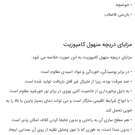
• حوضچه
• بازرسی فاضلاب
مزایای دریچه منهول کامپوزیت
مزایای دریچه منهول کامپوزیت به این صورت خلاصه می شود:
• در برابر پوسیدگی، خوردگی و مواد اسیدی مقاوم است.
• ضد سرقت بوده، زیرا از متریال غیر قابل بازیافت تولید شده است.
• به دلیل برخورداری از خاصیت آنتی یووی در برابر نور خورشید مقاوم است.
• با انواع شرایط اقلیمی سازگار است و می‌ تواند دمای بسیار پایین یا بالا را به
خوبی تحمل کند.
• هم سطح سازی آن به راحتی و بدون جابجا کردن کلاف امکان پذیر است.
• بدون صدا است، به طوری که با عبور وسایل نقلیه از روی آن صدایی ایجاد