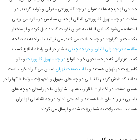
جدیدی از دریچه ها به عنوان دریچه کامپوزیتی معرفی و تولید گردید. در
ساخت دریچه منهول کامپوزیتی الیافی از جنس سیلیس در ماتریسی رزینی
استفاده می‌شود که این الیاف به عنوان تقویت کننده عمل کرده و از ساختار
یکدست و یکپارچه دریچه حمایت می کنند. می توانید با مراجعه به صفحه
مقایسه دریچه پلی اتیلن و دریچه چدنی
بیشتر در این رابطه اطلاع کسب
کنید. عزیزانی که در جستجوی خرید انواع
دریچه منهول کامپوزیت
و نانو
کامپوزیت در تهران هستند و با
آب صنعت تهران
تماس می گیرند خوب است
بدانند که تلاش کردیم تا تمامی دریچه های منهول و تجهیزات مرتبط با آنها را در
همین صفحه در اختیار شما قرار بدهیم. مشاوران ما در راستای دریچه های
پلیمری نیز راهنمای شما هستند و اهمیتی ندارد در چه نقطه ای از ایران
هستید، محصولات به شما پرزنت شده و ارسال می گردند.