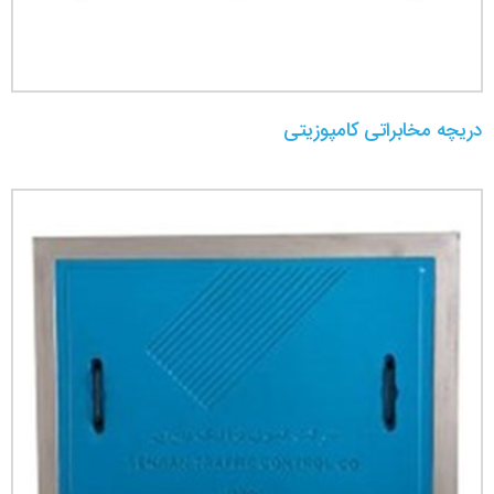
دریچه مخابراتی کامپوزیتی