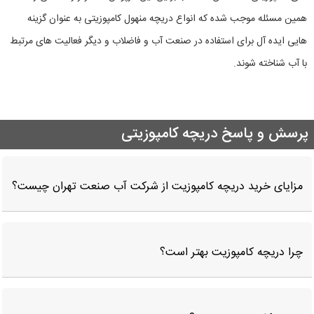
همین مسئله موجب شده که انواع دریچه منهول کامپوزیتی به عنوان گزینه
هایی ایده آل برای استفاده در صنعت آب و فاضلاب و دیگر فعالیت‌ های مرتبط
با آب شناخته شوند.
پرسش و پاسخ دریچه کامپوزیتی
مزایای خرید دریچه کامپوزیت از شرکت آب صنعت تهران چیست؟
چرا دریچه کامپوزیت بهتر است؟