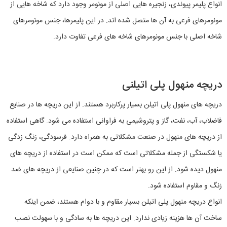
انواع پلیمر پیوندی، زنجیره هایی اصلی از مونومر وجود دارد که شاخه هایی از
مونومرهای فرعی به آن ها متصل شده اند. در این پلیمرها، جنس مونومرهای
شاخه اصلی با جنس مونومرهای شاخه های فرعی تفاوت دارد.
دریچه منهول پلی اتیلنی
دریچه های منهول پلی اتیلن بسیار پرکاربرد هستند. از این دریچه ها در صنایع
فاضلاب، آب، نفت، گاز و پتروشیمی به فراوانی استفاده می شود. گاهی استفاده
از دریچه های منهول در صنعت مشکلاتی به همراه دارد. فرسودگی، زنگ زدگی
یا شکستگی از جمله مشکلاتی است که ممکن است در استفاده از دریچه های
منهول دیده شود. از این رو بهتر است که در چنین صنایعی از دریچه های ضد
زنگ و مقاوم استفاده شود.
انواع دریچه منهول پلی اتیلن بسیار مقاوم و با دوام هستند، ضمن اینکه
ساخت آن ها هزینه زیادی ندارد. این دریچه ها به سادگی و با سهولت نصب