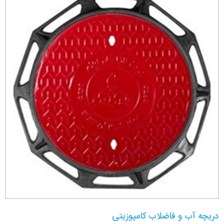
دریچه آب و فاضلاب کامپوزیتی