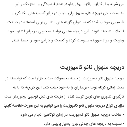
می شوند و از کارایی بالایی برخوردارند. عدم فرسودگی و استهلاک و نیز
مقاومت بالای دریچه های منهول پلی اتیلن در برابر آسیب های مکانیکی و
شیمیایی موجب شده که به عنوان گزینه های مناسبی برای استفاده در صنعت
فاضلاب شناخته شوند. این دریچه ها می توانند به خوبی در برابر فشار، ضربه،
رطوبت و مواد خورنده مقاومت کرده و کیفیت و کارایی خود را حفظ کنند.
دریچه منهول نانو کامپوزیت
دریچه منهول نانو کامپوزیت از جمله محصولات جدید بازار است که توانسته در
مدت زمانی کوتاه توجه خریداران را به خود جلب کند. این دریچه که با به
کارگیری فناوری های نوین تولید شده از مزیت های قابل توجهی برخوردار است.
مزایای انواع دریچه منهول نانو کامپوزیت را می توانیم به این صورت خلاصه کنیم:
• ساخت دریچه منهول نانو کامپوزیت در زمان کوتاهی انجام می شود.
• نسبت به دریچه های چدنی وزن بسیار پایینی دارد.