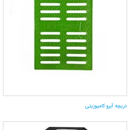
دریچه آبرو کامپوزیتی