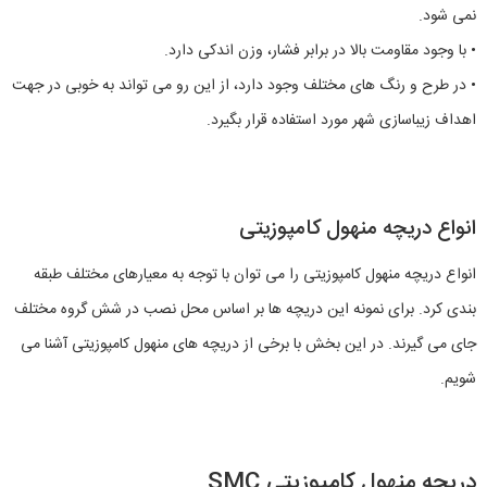
نمی شود.
• با وجود مقاومت بالا در برابر فشار، وزن اندکی دارد.
• در طرح و رنگ های مختلف وجود دارد، از این رو می تواند به خوبی در جهت
اهداف زیباسازی شهر مورد استفاده قرار بگیرد.
انواع دریچه منهول کامپوزیتی
انواع دریچه منهول کامپوزیتی را می توان با توجه به معیارهای مختلف طبقه
بندی کرد. برای نمونه این دریچه ها بر اساس محل نصب در شش گروه مختلف
جای می گیرند. در این بخش با برخی از دریچه های منهول کامپوزیتی آشنا می
شویم.
دریچه منهول کامپوزیتی SMC