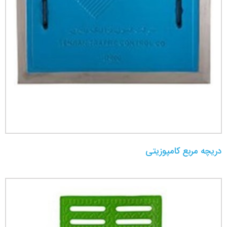
دریچه مربع کامپوزیتی