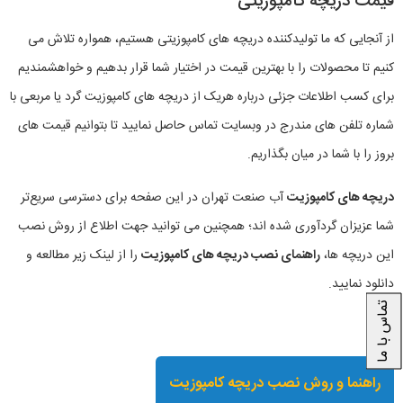
قیمت دریچه کامپوزیتی
از آنجایی که ما تولیدکننده دریچه های کامپوزیتی هستیم، همواره تلاش می
کنیم تا محصولات را با بهترین قیمت در اختیار شما قرار بدهیم و خواهشمندیم
برای کسب اطلاعات جزئی درباره هریک از دریچه های کامپوزیت گرد یا مربعی با
شماره تلفن های مندرج در وبسایت تماس حاصل نمایید تا بتوانیم قیمت های
بروز را با شما در میان بگذاریم.
دریچه های کامپوزیت
آب صنعت تهران در این صفحه برای دسترسی سریع‌تر
شما عزیزان گردآوری شده اند؛ همچنین می توانید جهت اطلاع از روش نصب
این دریچه ها،
راهنمای نصب دریچه های کامپوزیت
را از لینک زیر مطالعه و
دانلود نمایید.
تماس با ما
راهنما و روش نصب دریچه کامپوزیت