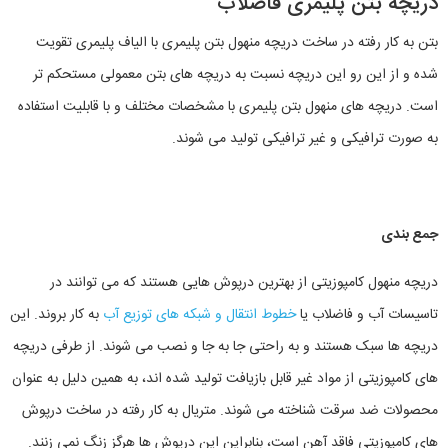
دریچه بتن پلیمری فاضلاب
بتن به کار رفته در ساخت دریچه منهول بتن پلیمری با الیاف پلیمری تقویت
شده و از این رو این دریچه نسبت به دریچه های بتن معمولی مستحکم تر
است. دریچه‌ های منهول بتن پلیمری با مشخصات مختلف و با قابلیت استفاده
به صورت ترافیکی و غیر ترافیکی تولید می شوند.
جمع بندی
دریچه منهول کامپوزیتی از بهترین درپوش هایی هستند که می توانند در
تاسیسات آب و فاضلاب یا
خطوط انتقال و شبکه های توزیع آب
به کار بروند. این
دریچه ها سبک هستند و به‌ راحتی جا به‌ جا و نصب می شوند. از طرفی دریچه
های کامپوزیتی از مواد غیر قابل بازیافت تولید شده اند، به همین دلیل به عنوان
محصولات ضد سرقت شناخته می شوند. متریال به کار رفته در ساخت درپوش
های کامپوزیتی فاقد آهن است، بنابراین این درپوش ها هرگز زنگ نمی زنند.