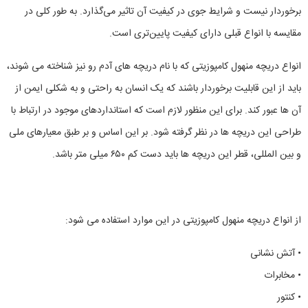
برخوردار نیست و شرایط جوی در کیفیت آن تاثیر می‌گذارد. به طور کلی در
مقایسه با انواع قبلی دارای کیفیت پایین‌تری است.
انواع دریچه منهول کامپوزیتی که با نام دریچه های آدم رو نیز شناخته می شوند،
باید از این قابلیت برخوردار باشند که یک انسان به راحتی و به شکلی ایمن از
آن ها عبور کند. برای این منظور لازم است که استانداردهای موجود در ارتباط با
طراحی این دریچه ها در نظر گرفته شود. بر این اساس و بر طبق معیارهای ملی
و بین المللی، قطر این دریچه ها باید دست کم ۶۵۰ میلی متر باشد.
از انواع دریچه منهول کامپوزیتی در این موارد استفاده می‌ شود:
• آتش نشانی
• مخابرات
• کنتور