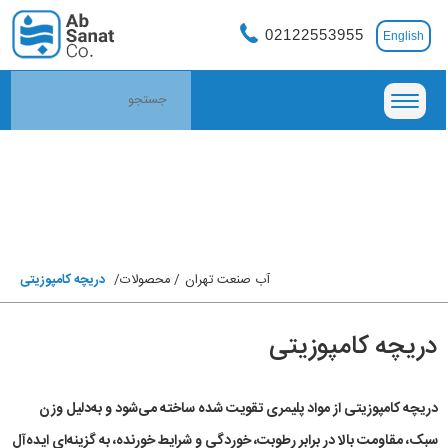
02122553955
English
آب صنعت تهران
محصولات
دریچه کامپوزیتی
دریچه کامپوزیتی
دریچه کامپوزیتی از مواد پلیمری تقویت‌ شده ساخته می‌شود و به‌دلیل وزن
سبک، مقاومت بالا در برابر رطوبت، خوردگی و شرایط خورنده، به گزینه‌ای ایده‌آل