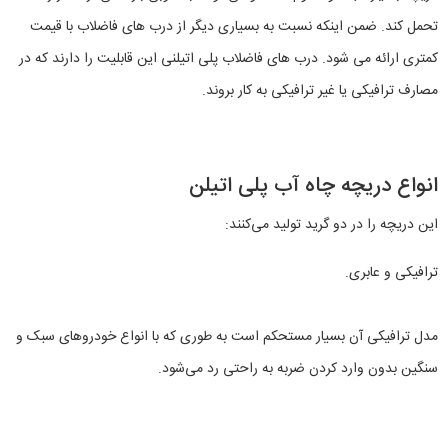
تحمل کند. ضمن اینکه نسبت به بسیاری دیگر از درب های فاضلاب با قیمت
کمتری ارائه می شود. درب های فاضلاب پلی اتیلنی این قابلیت را دارند که در
مصارف ترافیکی یا غیر ترافیکی به کار بروند.
انواع دریچه چاه آب پلی اتیلن
این دریچه را در دو گرید تولید می‌کنند:
ترافیکی و عابری.
مدل ترافیکی آن بسیار مستحکم است به طوری که با انواع خودروهای سبک و
سنگین بدون وارد کردن ضربه به راحتی رد می‌شود.