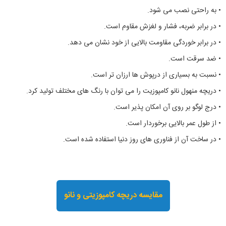
• به راحتی نصب می شود.
• در برابر ضربه، فشار و لغزش مقاوم است.
• در برابر خوردگی مقاومت بالایی از خود نشان می دهد.
• ضد سرقت است.
• نسبت به بسیاری از درپوش ها ارزان تر است.
• دریچه منهول نانو کامپوزیت را می توان با رنگ های مختلف تولید کرد.
• درج لوگو بر روی آن امکان پذیر است.
• از طول عمر بالایی برخوردار است.
• در ساخت آن از فناوری های روز دنیا استفاده شده است.
مقایسه دریچه کامپوزیتی و نانو