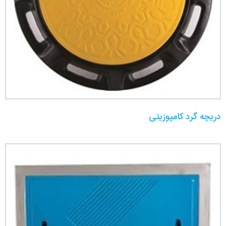
دریچه گرد کامپوزیتی