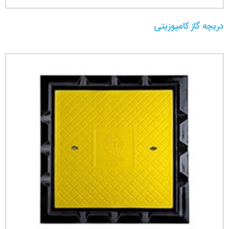
دریچه گاز کامپوزیتی