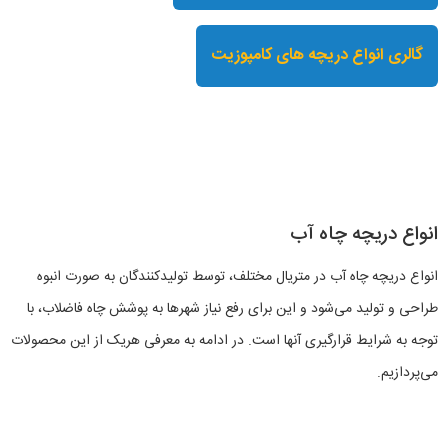
گالری انواع دریچه های کامپوزیت
انواع دریچه چاه آب
انواع دریچه چاه آب در متریال مختلف، توسط تولیدکنندگان به صورت انبوه
طراحی و تولید می‌شود و این برای رفع نیاز شهرها به پوشش چاه فاضلاب، با
توجه به شرایط قرارگیری آنها است. در ادامه به معرفی هریک از این محصولات
می‌پردازیم.