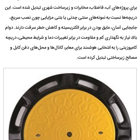
برای پروژه‌های آب، فاضلاب، مخابرات و زیرساخت شهری تبدیل شده است. این
دریچه‌ها نسبت به نمونه‌های سنتی چدنی یا بتنی مزایایی چون نصب سریع،
جابجایی آسان، عایق بودن در برابر الکتریسیته و کاهش خطر سرقت دارند. دوام
بالا، نیاز به نگهداری کم و مقاومت در برابر تغییرات دما و شرایط محیطی، دریچه
کامپوزیتی را به انتخابی هوشمند برای معابر، کانال‌ها و محل‌های دفن کابل و
مصالح زیرساختی تبدیل کرده است.