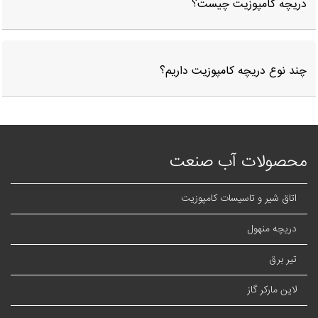
دریچه کامپوزیت چیست؟
چند نوع دریچه کامپوزیت داریم؟
محصولات آب صنعت
اتاق شیر و تاسیسات کامپوزیت
دریچه منهول
تیر برق
لاین مارکر گاز