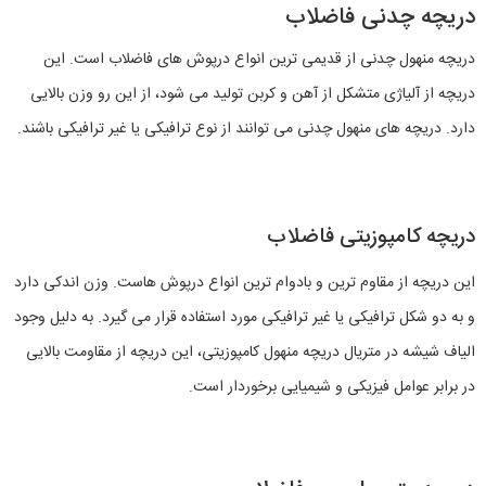
دریچه چدنی فاضلاب
دریچه منهول چدنی از قدیمی‌ ترین انواع درپوش های فاضلاب است. این
دریچه از آلیاژی متشکل از آهن و کربن تولید می‌ شود، از این رو وزن بالایی
دارد. دریچه های منهول چدنی می توانند از نوع ترافیکی یا غیر ترافیکی باشند.
دریچه کامپوزیتی فاضلاب
این دریچه از مقاوم ترین و بادوام ترین انواع درپوش هاست. وزن اندکی دارد
و به دو شکل ترافیکی یا غیر ترافیکی مورد استفاده قرار می گیرد. به دلیل وجود
الیاف شیشه در متریال دریچه منهول کامپوزیتی، این دریچه از مقاومت بالایی
در برابر عوامل فیزیکی و شیمیایی برخوردار است.