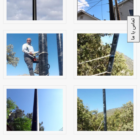
تماس با ما