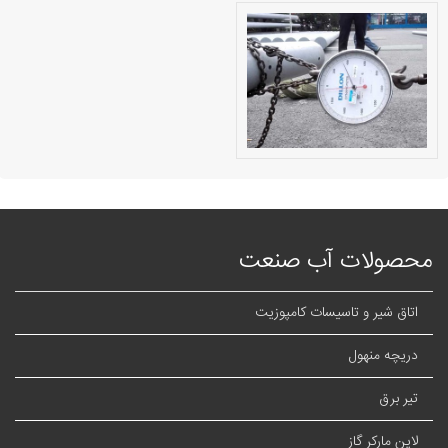
محصولات آب صنعت
اتاق شیر و تاسیسات کامپوزیت
دریچه منهول
تیر برق
لاین مارکر گاز