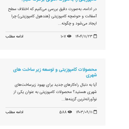
در ادامه، به‌صورت دقیق بررسی می‌کنیم که اختلاف سطح
آسفالت و حوضچه کامپوزیتی (هندهول کامپوزیتی) چرا
ایجاد می‌شود و چگونه...
۱۴۰۴/۱۱/۲۳
107
ادامه مطلب
محصولات کامپوزیتی و توسعه زیر ساخت های
شهری
آیا به دنبال راه‌کارهای جدید برای بهبود زیرساخت‌های
شهری هستید؟ محصولات کامپوزیتی به عنوان یکی از
نوآورانه‌ترین گزینه‌ها...
۱۴۰۳/۰۹/۱۱
588
ادامه مطلب