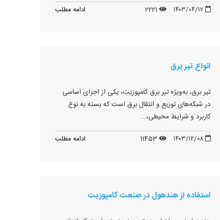
۱۴۰۳/۰۴/۱۷
2221
ادامه مطلب
انواع تیر برق
تیر برق، به‌ویژه تیر برق کامپوزیت، یکی از اجزای اساسی
در شبکه‌های توزیع و انتقال برق است که بسته به نوع
کاربرد و شرایط محیطی،...
۱۴۰۳/۱۲/۰۸
11453
ادامه مطلب
استفاده از هندهول در صنعت کامپوزیت