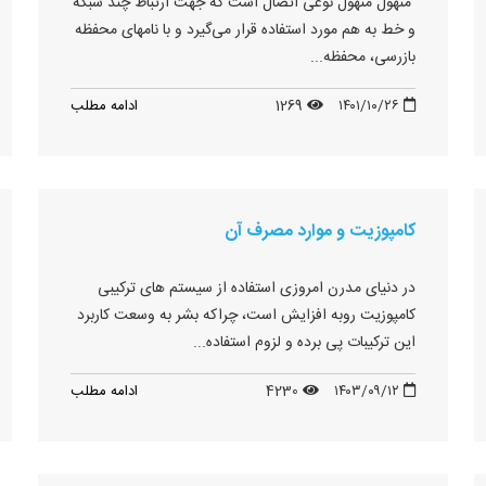
منهول منهول نوعی اتصال است که جهت ارتباط چند شبکه
و خط به هم مورد استفاده قرار می‌گیرد و با نامهای محفظه
بازرسی، محفظه...
۱۴۰۱/۱۰/۲۶
1269
ادامه مطلب
کامپوزیت و موارد مصرف آن
در دنیای مدرن امروزی استفاده از سیستم های ترکیبی
کامپوزیت روبه افزایش است، چراکه بشر به وسعت کاربرد
این ترکیبات پی برده و لزوم استفاده...
۱۴۰۳/۰۹/۱۲
4230
ادامه مطلب