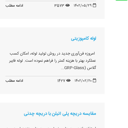
۱۴۰۲/۰۵/۲۹
3573
ادامه مطلب
لوله کامپوزیتی
امروزه فن‌آوری جدید در روش تولید لوله، امکان کسب
عملکرد بهتر با هزینه کمتر را فراهم نموده است. لوله فایبر
گلاس (GRP-Glass...
۱۴۰۲/۰۲/۲۰
1427
ادامه مطلب
مقایسه دریچه پلی اتیلن با دریچه چدنی