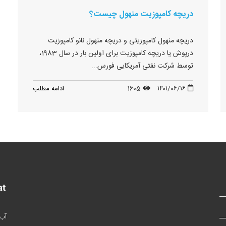
دریچه کامپوزیت منهول چیست؟
دریچه منهول کامپوزیتی و دریچه منهول نانو کامپوزیت
درپوش یا دریچه کامپوزیت برای اولین بار در سال 1983،
توسط شرکت نفتی آمریکایی فورس...
۱۴۰۱/۰۶/۱۶
1605
ادامه مطلب
آب 