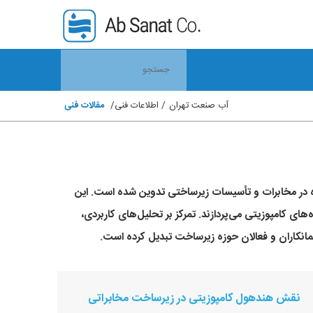
آب صنعت تهران
اطلاعات فنی
مقالات فنی
در مخابرات و تأسیسات زیرساختی تدوین شده است. این
های کامپوزیتی می‌پردازند. تمرکز بر تحلیل‌های کاربردی،
پیمانکاران و فعالان حوزه زیرساخت تبدیل کرده است.
نقش هندهول کامپوزیتی در زیرساخت مخابراتی