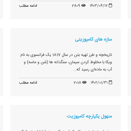
۱۴۰۳/۰۴/۱۷
2809
ادامه مطلب
سازه های کامپوزیتی
تاریخچه و طرز تهیه بتن در سال 1817 یک فرانسوی به نام
ویکا با مخلوط کردن سیمان، سنگدانه ها (شن و ماسه) و
آب به ماده‌ای رسید که...
۱۴۰۲/۰۱/۳۱
2018
ادامه مطلب
منهول یکپارچه کامپوزیت