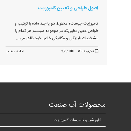
اصول طراحی و تعیین کامپوزیت
کامپوزیت چیست؟ مخلوط دو یا چند ماده با ترکیب و
خواص معین بطوریکه در مجموعه سیستم هر کدام با
مشخصات فیزیکی و مکانیکی خاص خود ظاهر می...
۱۴۰۱/۰۸/۰۱
963
ادامه مطلب
محصولات آب صنعت
اتاق شیر و تاسیسات کامپوزیت