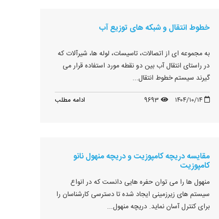
خطوط انتقال و شبکه های توزیع آب
به مجموعه ای از اتصالات، تاسیسات، لوله ها، شیرآلات که
در راستای انتقال آب بین دو نقطه مورد استفاده قرار می
گیرند سیستم خطوط انتقال...
۱۴۰۴/۱۰/۱۴
9693
ادامه مطلب
مقایسه دریچه کامپوزیت و دریچه منهول نانو
کامپوزیت
منهول ها را می توان حفره هایی دانست که در انواع
سیستم های زیرزمینی ایجاد شده تا دسترسی کارشناسان را
برای کنترل آسان نماید. دریچه منهول...