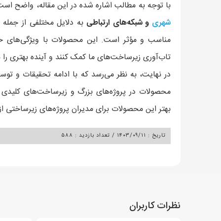
با توجه به مطالب اشاره شده در این مقاله، واضح است
شهری
و شبکه‌های ارتباطی
به دلایل مختلفی از جمله ا
مناسب و مؤثر است. این محصولات با ویژگی‌های خاص
تاب‌آوری زیرساخت‌های ما کمک کنند و آینده بهتری را ب
در نهایت، به نظر می‌رسد که با ادامه تحقیقات و توسع
محصولات در پروژه‌های بزرگ و زیرساخت‌های کلیدی 
بهتر این محصولات برای مدیران پروژه‌های زیرساختی از
تاریخ : ۱۴۰۳/۰۹/۱۱
/
تعداد بازدید : ۵۸۸
نظرات کاربران