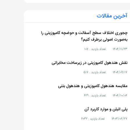
آخرین مقالات
چجوری اختلاف سطح آسفالت و حوضچه کامپوزیتی را
به‌صورت اصولی برطرف کنیم؟
۱۴۰۴/۱۱/۲۳
تعداد بازدید : ۱۰۷
نقش هندهول کامپوزیتی در زیرساخت مخابراتی
۱۴۰۴/۰۹/۱۷
تعداد بازدید : ۵۱۷
مقایسه هندهول کامپوزیتی و هندهول بتنی
۱۴۰۴/۱۰/۰۴
تعداد بازدید : ۶۲۹
پلی اتیلن و موارد کاربرد آن
۱۴۰۳/۰۶/۲۷
تعداد بازدید : ۲۰۳۲