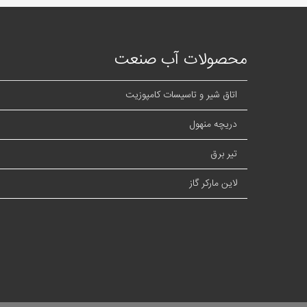
محصولات آب صنعت
اتاق شیر و تاسیسات کامپوزیت
دریچه منهول
تیر برق
لاین مارکر گاز