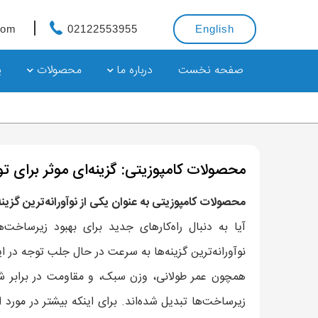
com
02122553955
English
صفحه نخست
درباره ما
محصولات
پ
محصولات کامپوزیتی: گزینه‌ای موثر برای 
محصولات کامپوزیتی به عنوان یکی از نوآورانه‌ترین گزین
آیا به دنبال راه‌کارهای جدید برای بهبود زیرساخ
نوآورانه‌ترین گزینه‌ها به سرعت در حال جلب توجه در ا
همچون عمر طولانی، وزن سبک، و مقاومت در برابر شر
زیرساخت‌ها تبدیل شده‌اند. برای اینکه بیشتر در مورد 