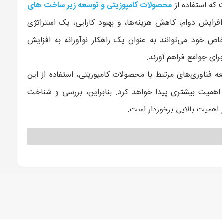
 که استفاده از
محصولات کامپوزیتی و توسعه زیر ساخت های
فزایش دوام، کاهش هزینه‌ها، و بهبود کارایی، یک استراتژی
 خود می‌توانند به عنوان یک راهکار نوآورانه به افزایش
رای جوامع فراهم آورند.
ه فناوری‌های مرتبط با محصولات کامپوزیتی، استفاده از این
اهمیت بیشتری پیدا خواهد کرد. بنابراین، بررسی و شناخت
 اهمیت بالایی برخوردار است.