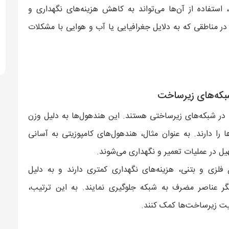
 استفاده از آن‌ها می‌تواند به کاهش هزینه‌های نگهداری و
در مناطقی که به دلایل جغرافیایی یا آب و هوایی با مشکلات
شبکه‌های زیرساخت
در شبکه‌های زیرساختی هستند. این هندهول‌ها به دلیل وزن
 را دارند. به عنوان مثال، هندهول‌های کامپوزیتی به آسانی
ل در عملیات تعمیر و نگهداری می‌شوند.
 فلزی و بتنی، هزینه‌های نگهداری کمتری دارند و به دلیل
گر عناصر مضرف به شبکه جلوگیری نمایند. به این ترتیب،
نیت زیرساخت‌ها کمک کنند.