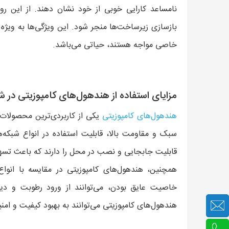
نامساعد کارایی خوبی از خود نشان دهند. از این رو،
بازسازی زیرساخت‌ها منجر شود. این ویژگی‌ها به ویژه 
خاصی مواجه هستند، حیاتی می‌باشد.
مزایای استفاده از هندهول‌های کامپوزیتی در 
هندهول‌های کامپوزیتی
یکی از کاربردی‌ترین محصولات 
سبک و مقاومت بالا، قابلیت استفاده در انواع شبکه‌ها
قابلیت جابجایی و نصب در محل را دارند که باعث تسهی
همچنین، هندهول‌های کامپوزیتی در مقایسه با انواع
خاصیت عایق بودن، می‌توانند از ورود رطوبت و دی
هندهول‌های کامپوزیتی می‌توانند به بهبود کیفیت و ام