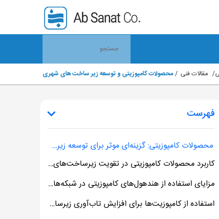
ی
مقالات فنی
محصولات کامپوزیتی و توسعه زیر ساخت های شهری
فهرست
محصولات کامپوزیتی: گزینه‌ای موثر برای توسعه زیرساخت‌ های شهری
کاربرد محصولات کامپوزیتی در تقویت زیرساخت‌های شهری
مزایای استفاده از هندهول‌های کامپوزیتی در شبکه‌های زیرساخت
استفاده از کامپوزیت‌ها برای افزایش تاب‌آوری زیرساخت‌های برق