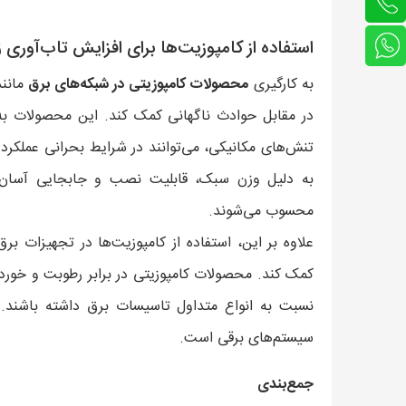
استفاده از کامپوزیت‌ها برای افزایش تاب‌آوری
به کارگیری
محصولات کامپوزیتی در شبکه‌های برق
مانن
در مقابل حوادث ناگهانی کمک کند. این محصولات به
تنش‌های مکانیکی، می‌توانند در شرایط بحرانی عملکرد ب
به دلیل وزن سبک، قابلیت نصب و جابجایی آسان‌ت
محسوب می‌شوند.
علاوه بر این، استفاده از کامپوزیت‌ها در تجهیزات بر
کمک کند. محصولات کامپوزیتی در برابر رطوبت و خورد
نسبت به انواع متداول تاسیسات برق داشته باشند. ا
سیستم‌های برقی است.
جمع‌بندی