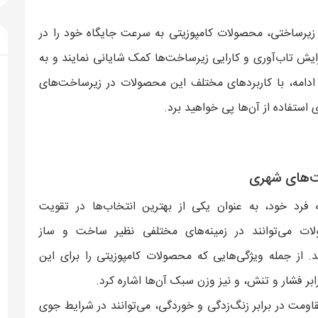
ی زیرساختی، محصولات کامپوزیتی به سرعت جایگاه خود را در
فزایش تاب‌آوری و کارایی زیرساخت‌ها کمک شایانی نمایند و به
ادامه، با کاربردهای مختلف این محصولات در زیرساخت‌های
استفاده از آن‌ها پی خواهید برد.
ت‌های شهری
فرد خود، به عنوان یکی از بهترین انتخاب‌ها در تقویت
ت می‌توانند در زمینه‌های مختلفی نظیر ساخت و ساز
ند. از جمله ویژگی‌هایی که محصولات کامپوزیتی را برای این
ابر فشار و تنش، و نیز وزن سبک آن‌ها اشاره کرد.
ومت در برابر زنگ‌زدگی و خوردگی، می‌توانند در شرایط جوی