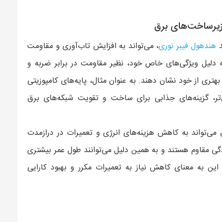
 زیرساخت‌های برق
د
هندهول فیبر نوری
، می‌تواند به افزایش تاب‌آوری و مقاومت
 دلیل ویژگی‌های خاص خود، نظیر مقاومت در برابر ضربه و
هتری از خود نشان دهند. به عنوان مثال، پایه‌های کامپوزیتی
ر، گزینه‌های جذابی برای ساخت و تقویت شبکه‌های برق
ق می‌تواند به کاهش هزینه‌های انرژی و تعمیرات در درازمدت
گی مقاوم هستند و به همین دلیل می‌توانند طول عمر بیشتری
ین به معنای کاهش نیاز به تعمیرات مکرر و بهبود کارایی