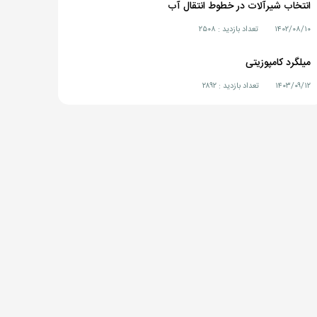
انتخاب شیرآلات در خطوط انتقال آب
۱۴۰۲/۰۸/۱۰
تعداد بازدید : ۲۵۰۸
میلگرد کامپوزیتی
۱۴۰۳/۰۹/۱۲
تعداد بازدید : ۲۸۹۲