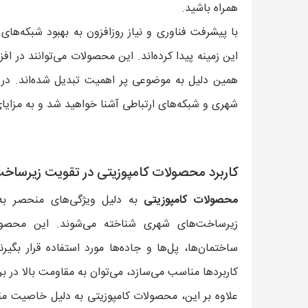
همراه باشید.
با پیشرفت فناوری و نیاز روزافزون به بهبود شبکه‌ها
این زمینه پیدا کرده‌اند. این محصولات می‌توانند در ا
همین دلیل به موضوعی پر اهمیت تبدیل شده‌اند. در 
شهری و شبکه‌های ارتباطی آشنا خواهید شد و به مزایای 
کاربرد محصولات کامپوزیتی در تقویت زیرساخ
محصولات کامپوزیتی
به دلیل ویژگی‌های منحصر به 
زیرساخت‌های شهری شناخته می‌شوند. این محصولا
ساختمان‌ها، پل‌ها و جاده‌ها مورد استفاده قرار بگیر
کاربردها مناسب می‌سازد، می‌توان به مقاومت بالا در بر
علاوه بر این، محصولات کامپوزیتی به دلیل خاصیت مقا