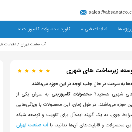
sales@absanatco.
روژه ها
اطلاعات فنی
کاربرد محصولات کامپوزیت
آب صنعت تهران
اطلاعات فن
توسعه زیرساخت‌ های شهری
ه‌ها به سرعت در حال جلب توجه در این حوزه می‌باشند.
ت‌های شهری هستید؟
محصولات کامپوزیتی
به عنوان یکی از
ین حوزه می‌باشند. در طول زمان، این محصولات با ویژگی‌هایی
ایط جوی، به یک گزینه ایده‌آل برای تقویت و توسعه شبکه
این محصولات و قابلیت‌های آن‌ها بدانید، با
آب صنعت تهران